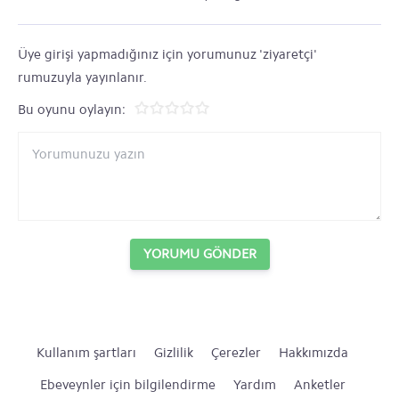
Üye girişi yapmadığınız için yorumunuz 'ziyaretçi'
rumuzuyla yayınlanır.
Bu oyunu oylayın:
YORUMU GÖNDER
Kullanım şartları
Gizlilik
Çerezler
Hakkımızda
Ebeveynler için bilgilendirme
Yardım
Anketler