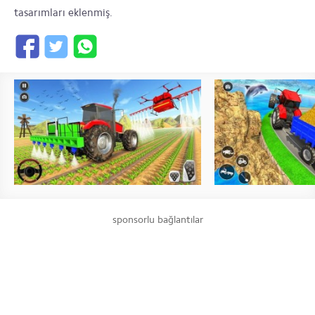
tasarımları eklenmiş.
sponsorlu bağlantılar