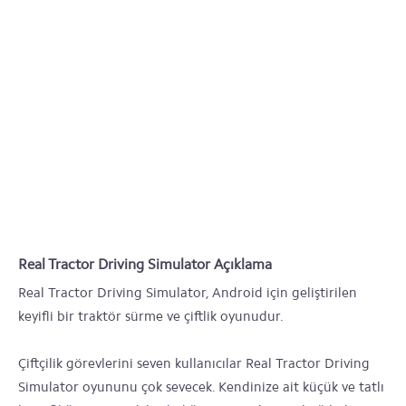
Real Tractor Driving Simulator Açıklama
Real Tractor Driving Simulator, Android için geliştirilen
keyifli bir traktör sürme ve çiftlik oyunudur.
Çiftçilik görevlerini seven kullanıcılar Real Tractor Driving
Simulator oyununu çok sevecek. Kendinize ait küçük ve tatlı