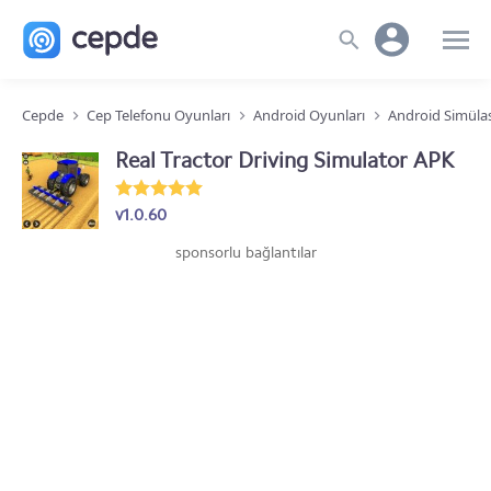
Cepde
Cep Telefonu Oyunları
Android Oyunları
Android Simüla
Real Tractor Driving Simulator APK
v1.0.60
sponsorlu bağlantılar