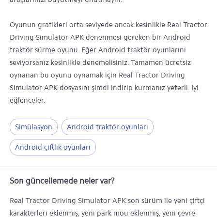
Oyunun grafikleri orta seviyede ancak kesinlikle Real Tractor
Driving Simulator APK denenmesi gereken bir Android
traktör sürme oyunu. Eğer Android traktör oyunlarını
seviyorsanız kesinlikle denemelisiniz. Tamamen ücretsiz
oynanan bu oyunu oynamak için Real Tractor Driving
Simulator APK dosyasını şimdi indirip kurmanız yeterli. İyi
eğlenceler.
Simülasyon
Android traktör oyunları
Android çiftlik oyunları
Son güncellemede neler var?
Real Tractor Driving Simulator APK son sürüm ile yeni çiftçi
karakterleri eklenmiş, yeni park mou eklenmiş, yeni çevre