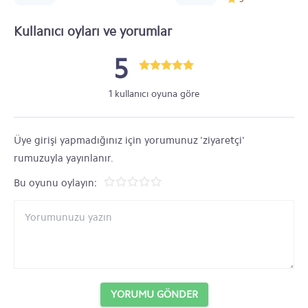
Kullanıcı oyları ve yorumlar
5
1 kullanıcı oyuna göre
Üye girişi yapmadığınız için yorumunuz 'ziyaretçi'
rumuzuyla yayınlanır.
Bu oyunu oylayın:
YORUMU GÖNDER