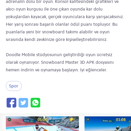
adrenalin dolu bir oyun. Konsol kalitesindeki grafikleri ve
akıcı oyun kurgusu ile öne çıkan oyunda kar dolu
yokuşlardan kayacak, gerçek oyunculara karşı yarışacaksınız.
Her yarış sonrası başarılı olanlar ödül puanı topluyor. Bu
puanlarla yeni bir snowboard takımı alabilir ve oyun
sırasında kendi zevkinize göre kişiselleştirebilirsiniz.
Doodle Mobile stüdyosunun geliştirdiği oyun ücretsiz
olarak oynanıyor. Snowboard Master 3D APK dosyasını
hemen indirin ve oynamaya başlayın. İyi eğlenceler.
Spor