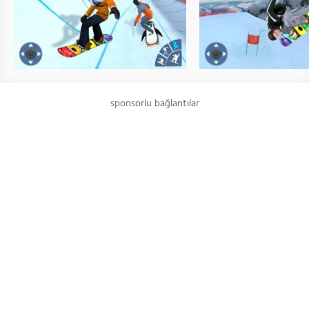
sponsorlu bağlantılar