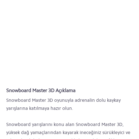
Snowboard Master 3D Açıklama
Snowboard Master 3D oyunuyla adrenalin dolu kaykay
yarışlarına katılmaya hazır olun.
Snowboard yarışlarını konu alan Snowboard Master 3D,
yüksek dağ yamaçlarından kayarak ineceğiniz sürükleyici ve