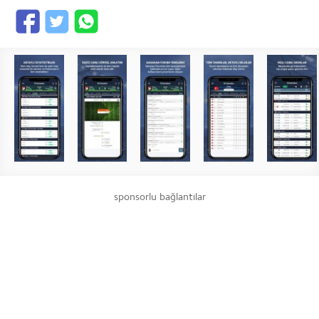
sponsorlu bağlantılar