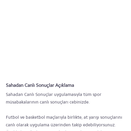
Sahadan Canlı Sonuçlar Açıklama
Sahadan Canlı Sonuçlar uygulamasıyla tüm spor
müsabakalarının canlı sonuçları cebinizde.
Futbol ve basketbol maçlarıyla birlikte, at yarışı sonuçlarını
canlı olarak uygulama üzerinden takip edebiliyorsunuz.