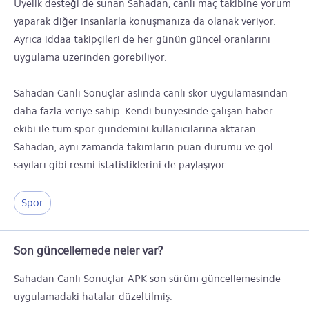
Üyelik desteği de sunan Sahadan, canlı maç takibine yorum
yaparak diğer insanlarla konuşmanıza da olanak veriyor.
Ayrıca iddaa takipçileri de her günün güncel oranlarını
uygulama üzerinden görebiliyor.
Sahadan Canlı Sonuçlar aslında canlı skor uygulamasından
daha fazla veriye sahip. Kendi bünyesinde çalışan haber
ekibi ile tüm spor gündemini kullanıcılarına aktaran
Sahadan, aynı zamanda takımların puan durumu ve gol
sayıları gibi resmi istatistiklerini de paylaşıyor.
Spor
Son güncellemede neler var?
Sahadan Canlı Sonuçlar APK son sürüm güncellemesinde
uygulamadaki hatalar düzeltilmiş.