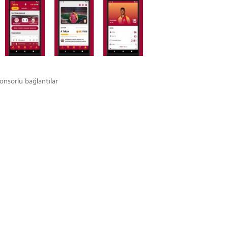
onsorlu bağlantılar