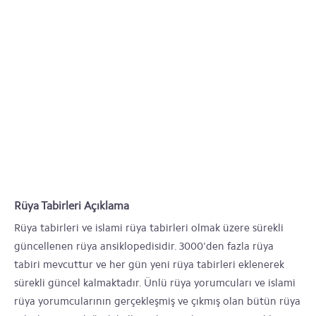
Rüya Tabirleri Açıklama
Rüya tabirleri ve islami rüya tabirleri olmak üzere sürekli
güncellenen rüya ansiklopedisidir. 3000'den fazla rüya
tabiri mevcuttur ve her gün yeni rüya tabirleri eklenerek
sürekli güncel kalmaktadır. Ünlü rüya yorumcuları ve islami
rüya yorumcularının gerçekleşmiş ve çıkmış olan bütün rüya