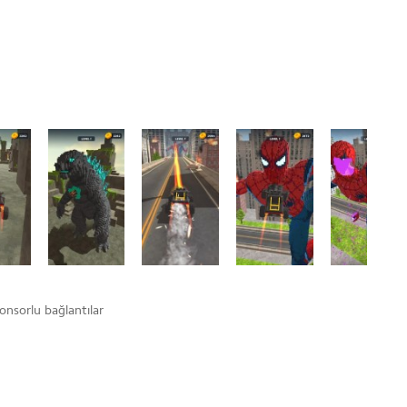
onsorlu bağlantılar