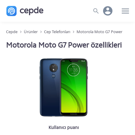
Cepde
Ürünler
Cep Telefonları
Motorola Moto G7 Power
Motorola Moto G7 Power özellikleri
Kullanıcı puanı