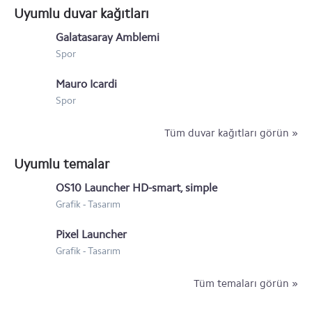
Uyumlu duvar kağıtları
Galatasaray Amblemi
Spor
Mauro Icardi
Spor
Tüm duvar kağıtları görün »
Uyumlu temalar
OS10 Launcher HD-smart, simple
Grafik - Tasarım
Pixel Launcher
Grafik - Tasarım
Tüm temaları görün »