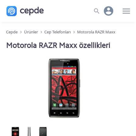
Cepde
Ürünler
Cep Telefonları
Motorola RAZR Maxx
Motorola RAZR Maxx özellikleri