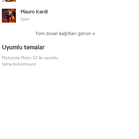
Mauro Icardi
Spor
Tüm duvar kağıtları görün »
Uyumlu temalar
Motorola Moto G7 ile uyumlu
tema bulunmuyor.