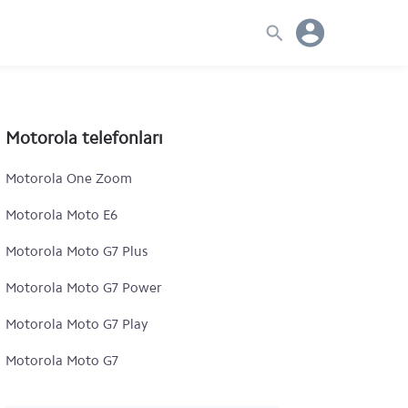
Motorola telefonları
Motorola One Zoom
Motorola Moto E6
Motorola Moto G7 Plus
Motorola Moto G7 Power
Motorola Moto G7 Play
Motorola Moto G7
Motorola One Action