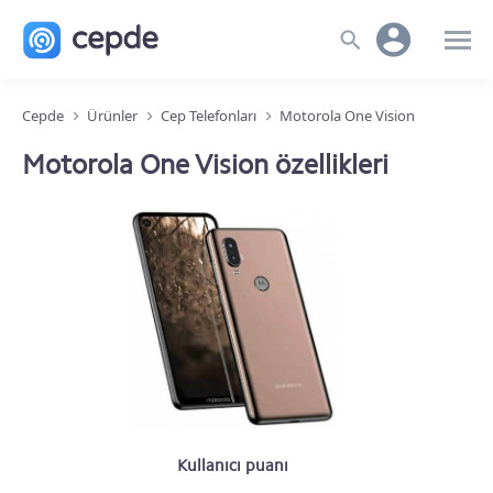
Cepde
Ürünler
Cep Telefonları
Motorola One Vision
Motorola One Vision özellikleri
Kullanıcı puanı