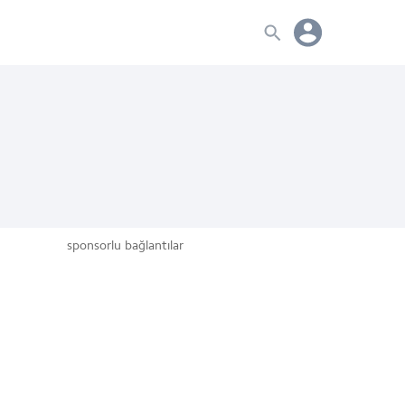
sponsorlu bağlantılar