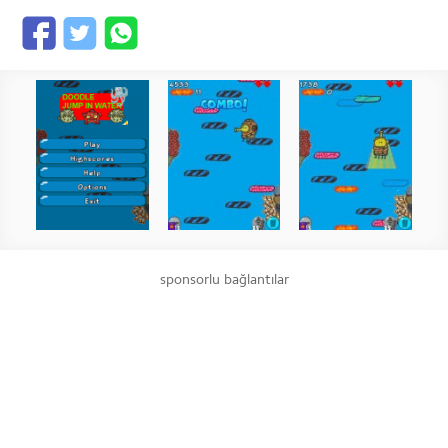
sponsorlu bağlantılar