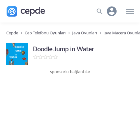
Cepde
Cep Telefonu Oyunları
Java Oyunları
Java Macera Oyunla
Doodle Jump in Water
sponsorlu bağlantılar