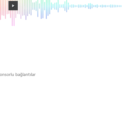
onsorlu bağlantılar