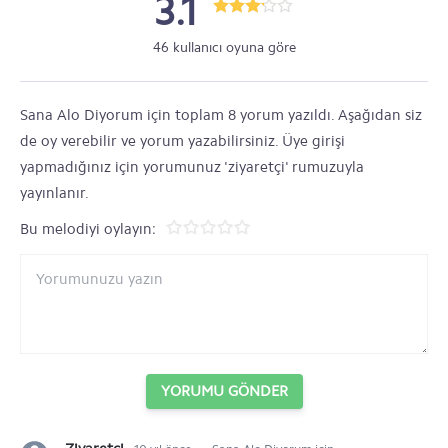
3.1
46 kullanıcı oyuna göre
Sana Alo Diyorum için toplam 8 yorum yazıldı. Aşağıdan siz
de oy verebilir ve yorum yazabilirsiniz. Üye girişi
yapmadığınız için yorumunuz 'ziyaretçi' rumuzuyla
yayınlanır.
Bu melodiyi oylayın:
YORUMU GÖNDER