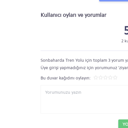
Kullanıcı oyları ve yorumlar
2 k
Sonbaharda Tren Yolu için toplam 3 yorum yazı
Üye girişi yapmadığınız için yorumunuz 'ziyar
Bu duvar kağıdını oylayın:
Y