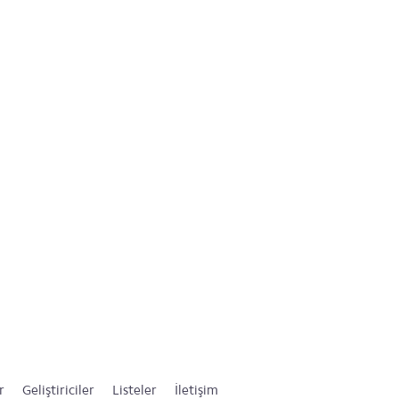
r
Geliştiriciler
Listeler
İletişim