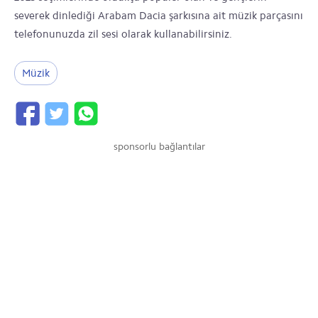
severek dinlediği Arabam Dacia şarkısına ait müzik parçasını
telefonunuzda zil sesi olarak kullanabilirsiniz.
Müzik
sponsorlu bağlantılar