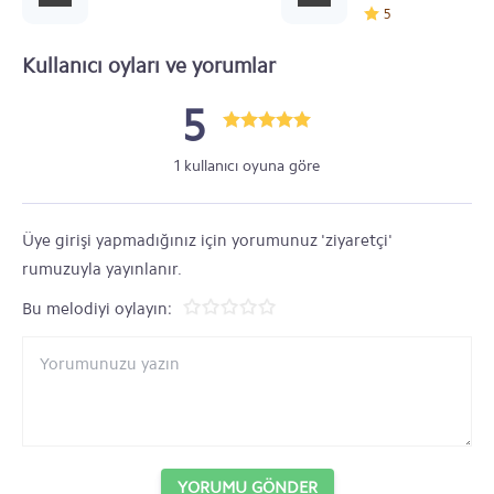
5
Kullanıcı oyları ve yorumlar
5
1 kullanıcı oyuna göre
Üye girişi yapmadığınız için yorumunuz 'ziyaretçi'
rumuzuyla yayınlanır.
Bu melodiyi oylayın:
YORUMU GÖNDER