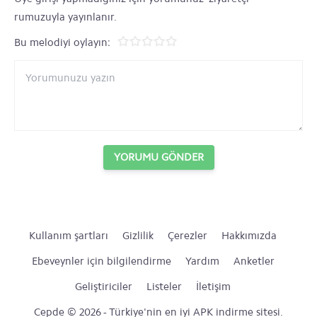
rumuzuyla yayınlanır.
Bu melodiyi oylayın:
YORUMU GÖNDER
Kullanım şartları
Gizlilik
Çerezler
Hakkımızda
Ebeveynler için bilgilendirme
Yardım
Anketler
Geliştiriciler
Listeler
İletişim
Cepde © 2026 - Türkiye'nin en iyi APK indirme sitesi.