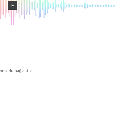
onsorlu bağlantılar