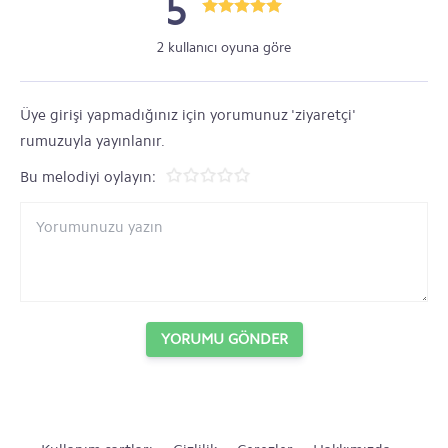
5
2 kullanıcı oyuna göre
Üye girişi yapmadığınız için yorumunuz 'ziyaretçi'
rumuzuyla yayınlanır.
Bu melodiyi oylayın:
YORUMU GÖNDER