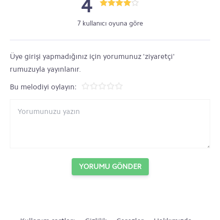
4
7 kullanıcı oyuna göre
Üye girişi yapmadığınız için yorumunuz 'ziyaretçi'
rumuzuyla yayınlanır.
Bu melodiyi oylayın:
YORUMU GÖNDER