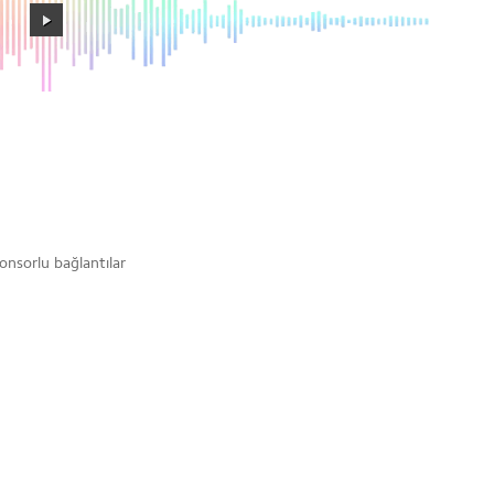
onsorlu bağlantılar