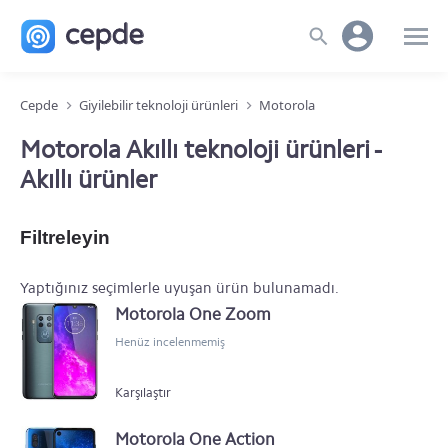
Cepde
Giyilebilir teknoloji ürünleri
Motorola
Motorola Akıllı teknoloji ürünleri -
Akıllı ürünler
Filtreleyin
Yaptığınız seçimlerle uyuşan ürün bulunamadı.
Motorola One Zoom
Henüz incelenmemiş
Karşılaştır
Motorola One Action