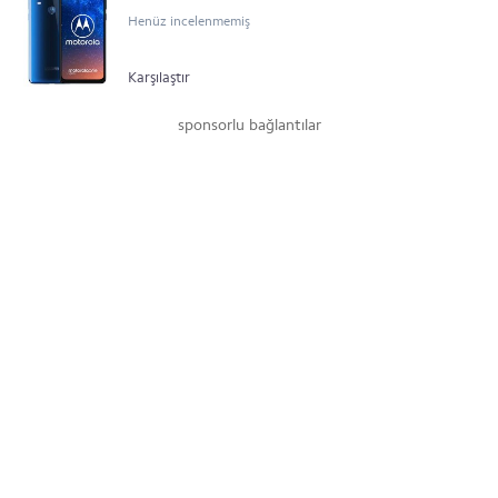
Henüz incelenmemiş
Karşılaştır
sponsorlu bağlantılar