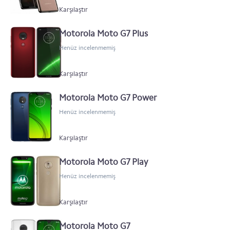
Karşılaştır
Motorola Moto G7 Plus
Henüz incelenmemiş
Karşılaştır
Motorola Moto G7 Power
Henüz incelenmemiş
Karşılaştır
Motorola Moto G7 Play
Henüz incelenmemiş
Karşılaştır
Motorola Moto G7