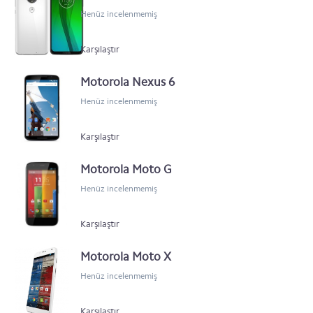
Henüz incelenmemiş
Karşılaştır
Motorola Nexus 6
Henüz incelenmemiş
Karşılaştır
Motorola Moto G
Henüz incelenmemiş
Karşılaştır
Motorola Moto X
Henüz incelenmemiş
Karşılaştır