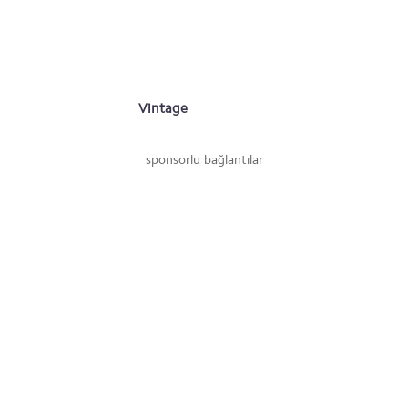
Vintage
sponsorlu bağlantılar