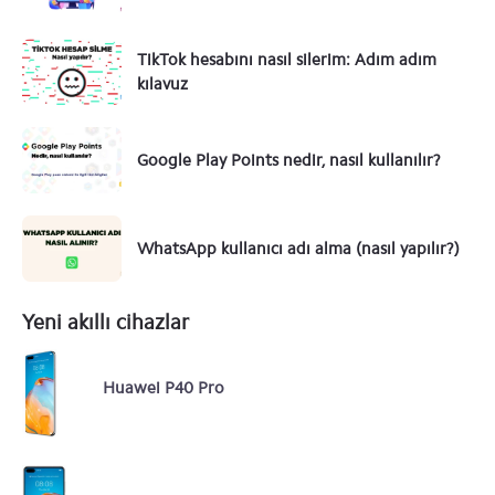
TikTok hesabını nasıl silerim: Adım adım
kılavuz
Google Play Points nedir, nasıl kullanılır?
WhatsApp kullanıcı adı alma (nasıl yapılır?)
Yeni akıllı cihazlar
Huawei P40 Pro