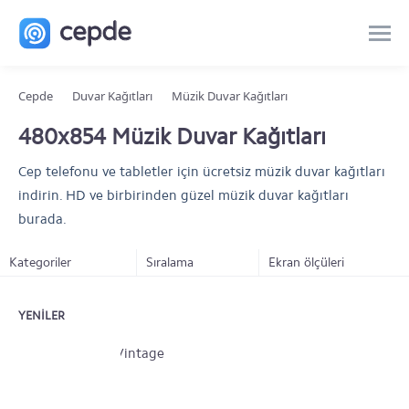
Cepde
Duvar Kağıtları
Müzik Duvar Kağıtları
480x854 Müzik Duvar Kağıtları
Cep telefonu ve tabletler için ücretsiz müzik duvar kağıtları
indirin. HD ve birbirinden güzel müzik duvar kağıtları
burada.
Kategoriler
Sıralama
Ekran ölçüleri
YENILER