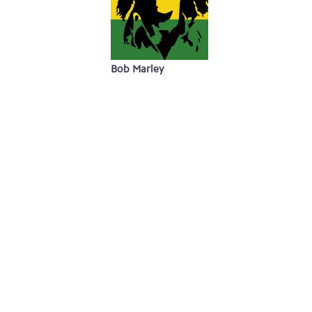
Bob Marley