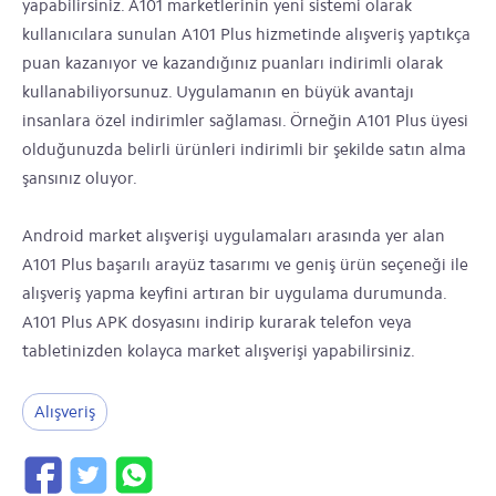
yapabilirsiniz. A101 marketlerinin yeni sistemi olarak
kullanıcılara sunulan A101 Plus hizmetinde alışveriş yaptıkça
puan kazanıyor ve kazandığınız puanları indirimli olarak
kullanabiliyorsunuz. Uygulamanın en büyük avantajı
insanlara özel indirimler sağlaması. Örneğin A101 Plus üyesi
olduğunuzda belirli ürünleri indirimli bir şekilde satın alma
şansınız oluyor.
Android market alışverişi uygulamaları arasında yer alan
A101 Plus başarılı arayüz tasarımı ve geniş ürün seçeneği ile
alışveriş yapma keyfini artıran bir uygulama durumunda.
A101 Plus APK dosyasını indirip kurarak telefon veya
tabletinizden kolayca market alışverişi yapabilirsiniz.
Alışveriş