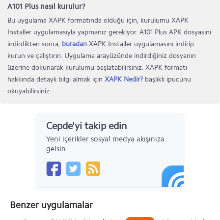
A101 Plus nasıl kurulur?
Bu uygulama XAPK formatında olduğu için, kurulumu XAPK
Installer uygulamasıyla yapmanız gerekiyor. A101 Plus APK dosyasını
indirdikten sonra,
buradan
XAPK Installer uygulamasını indirip
kurun ve çalıştırın. Uygulama arayüzünde indirdiğiniz dosyanın
üzerine dokunarak kurulumu başlatabilirsiniz. XAPK formatı
hakkında detaylı bilgi almak için
XAPK Nedir?
başlıklı ipucunu
okuyabilirsiniz.
Cepde'yi takip edin
Yeni içerikler sosyal medya akışınıza
gelsin
Benzer uygulamalar