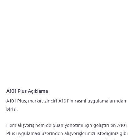
A101 Plus Açıklama
A101 Plus, market zinciri A101'in resmi uygulamalarından
birisi.
Hem alışveriş hem de puan yönetimi için geliştirilen A101
Plus uygulaması üzerinden alışverişlerinizi istediğiniz gibi