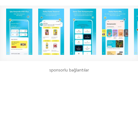
sponsorlu bağlantılar