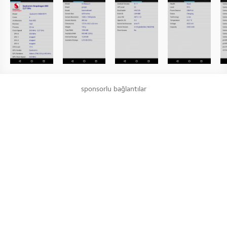
sponsorlu bağlantılar