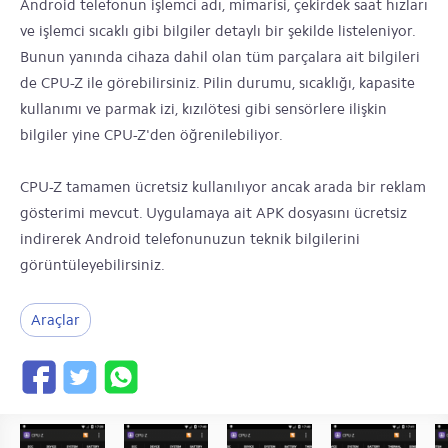
Android telefonun işlemci adı, mimarisi, çekirdek saat hızları
ve işlemci sıcaklı gibi bilgiler detaylı bir şekilde listeleniyor.
Bunun yanında cihaza dahil olan tüm parçalara ait bilgileri
de CPU-Z ile görebilirsiniz. Pilin durumu, sıcaklığı, kapasite
kullanımı ve parmak izi, kızılötesi gibi sensörlere ilişkin
bilgiler yine CPU-Z'den öğrenilebiliyor.
CPU-Z tamamen ücretsiz kullanılıyor ancak arada bir reklam
gösterimi mevcut. Uygulamaya ait APK dosyasını ücretsiz
indirerek Android telefonunuzun teknik bilgilerini
görüntüleyebilirsiniz.
Araçlar