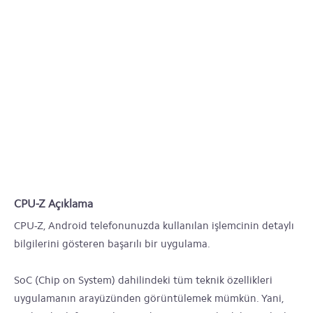
CPU-Z Açıklama
CPU-Z, Android telefonunuzda kullanılan işlemcinin detaylı
bilgilerini gösteren başarılı bir uygulama.
SoC (Chip on System) dahilindeki tüm teknik özellikleri
uygulamanın arayüzünden görüntülemek mümkün. Yani,