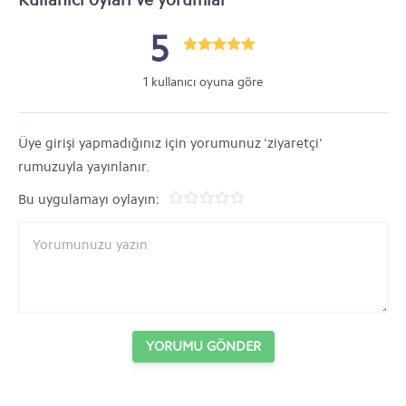
5
1 kullanıcı oyuna göre
Üye girişi yapmadığınız için yorumunuz 'ziyaretçi'
rumuzuyla yayınlanır.
Bu uygulamayı oylayın:
YORUMU GÖNDER