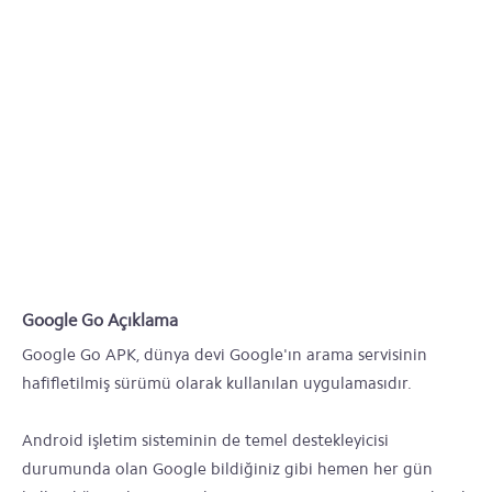
Google Go Açıklama
Google Go APK, dünya devi Google'ın arama servisinin
hafifletilmiş sürümü olarak kullanılan uygulamasıdır.
Android işletim sisteminin de temel destekleyicisi
durumunda olan Google bildiğiniz gibi hemen her gün