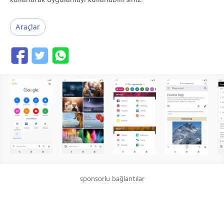
Araçlar
sponsorlu bağlantılar