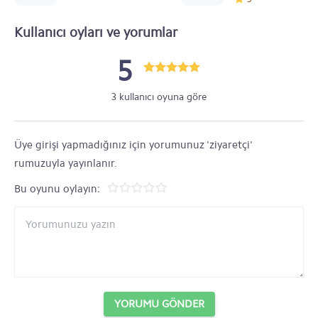
Kullanıcı oyları ve yorumlar
5
3 kullanıcı oyuna göre
Üye girişi yapmadığınız için yorumunuz 'ziyaretçi'
rumuzuyla yayınlanır.
Bu oyunu oylayın:
YORUMU GÖNDER