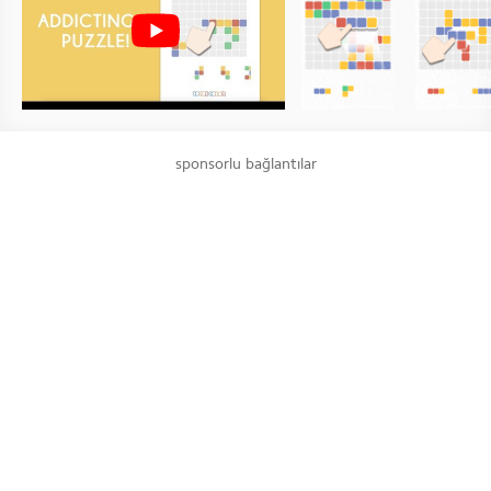
sponsorlu bağlantılar