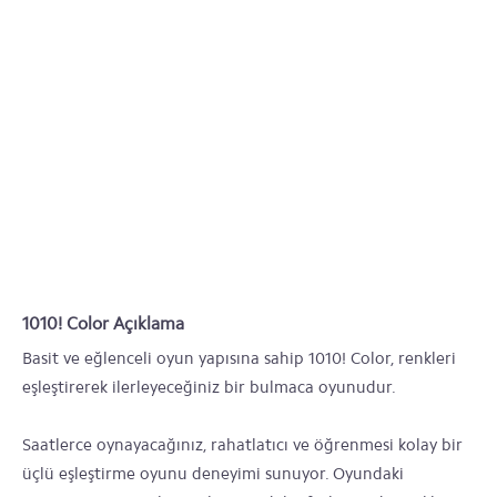
1010! Color Açıklama
Basit ve eğlenceli oyun yapısına sahip 1010! Color, renkleri
eşleştirerek ilerleyeceğiniz bir bulmaca oyunudur.
Saatlerce oynayacağınız, rahatlatıcı ve öğrenmesi kolay bir
üçlü eşleştirme oyunu deneyimi sunuyor. Oyundaki