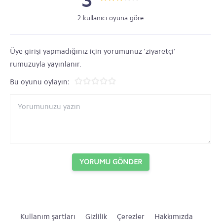
3
2 kullanıcı oyuna göre
Üye girişi yapmadığınız için yorumunuz 'ziyaretçi'
rumuzuyla yayınlanır.
Bu oyunu oylayın:
YORUMU GÖNDER
Kullanım şartları
Gizlilik
Çerezler
Hakkımızda