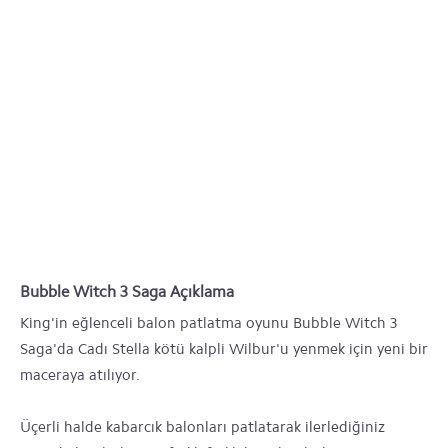
Bubble Witch 3 Saga Açıklama
King'in eğlenceli balon patlatma oyunu Bubble Witch 3
Saga'da Cadı Stella kötü kalpli Wilbur'u yenmek için yeni bir
maceraya atılıyor.
Üçerli halde kabarcık balonları patlatarak ilerlediğiniz