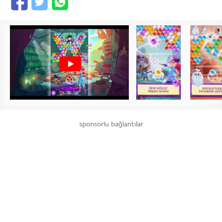
sponsorlu bağlantılar