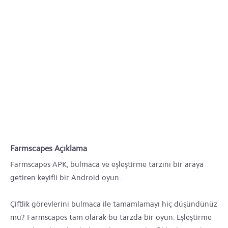
Farmscapes Açıklama
Farmscapes APK, bulmaca ve eşleştirme tarzını bir araya
getiren keyifli bir Android oyun.
Çiftlik görevlerini bulmaca ile tamamlamayı hiç düşündünüz
mü? Farmscapes tam olarak bu tarzda bir oyun. Eşleştirme