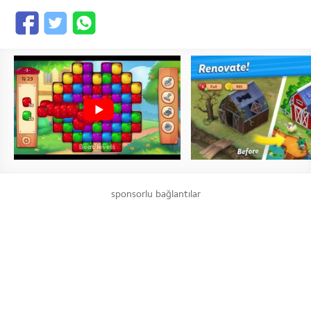
sponsorlu bağlantılar