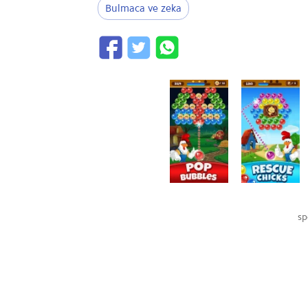
Bulmaca ve zeka
sp