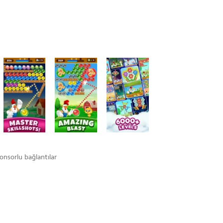
onsorlu bağlantılar