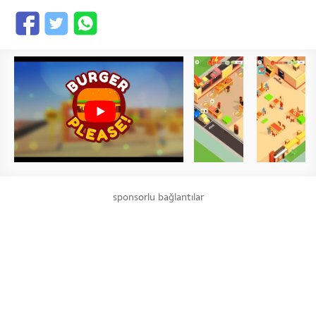
sponsorlu bağlantılar