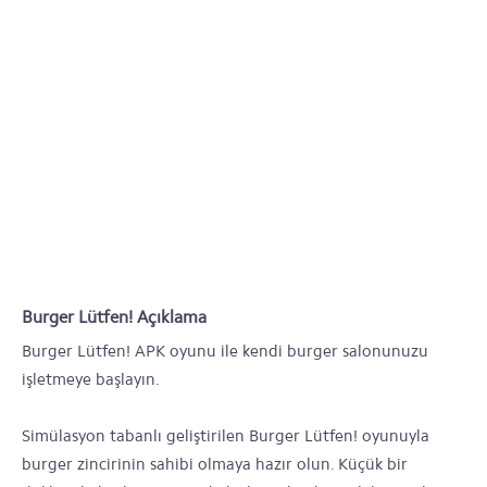
Burger Lütfen! Açıklama
Burger Lütfen! APK oyunu ile kendi burger salonunuzu
işletmeye başlayın.
Simülasyon tabanlı geliştirilen Burger Lütfen! oyunuyla
burger zincirinin sahibi olmaya hazır olun. Küçük bir