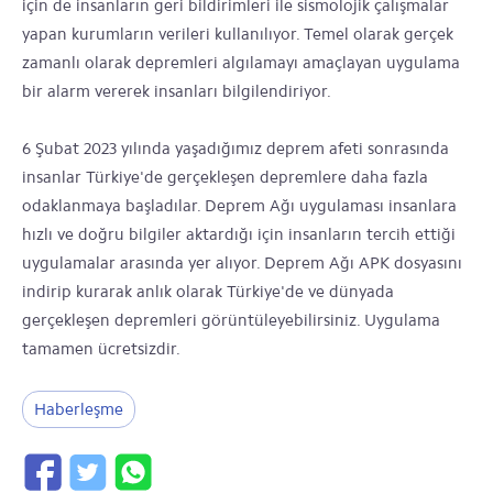
için de insanların geri bildirimleri ile sismolojik çalışmalar
yapan kurumların verileri kullanılıyor. Temel olarak gerçek
zamanlı olarak depremleri algılamayı amaçlayan uygulama
bir alarm vererek insanları bilgilendiriyor.
6 Şubat 2023 yılında yaşadığımız deprem afeti sonrasında
insanlar Türkiye'de gerçekleşen depremlere daha fazla
odaklanmaya başladılar. Deprem Ağı uygulaması insanlara
hızlı ve doğru bilgiler aktardığı için insanların tercih ettiği
uygulamalar arasında yer alıyor. Deprem Ağı APK dosyasını
indirip kurarak anlık olarak Türkiye'de ve dünyada
gerçekleşen depremleri görüntüleyebilirsiniz. Uygulama
tamamen ücretsizdir.
Haberleşme