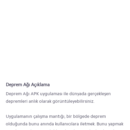
Deprem Ağı Açıklama
Deprem Ağı APK uygulaması ile dünyada gerçekleşen
depremleri anlık olarak görüntüleyebilirsiniz.
Uygulamanın çalışma mantığı, bir bölgede deprem
olduğunda bunu anında kullanıcılara iletmek. Bunu yapmak