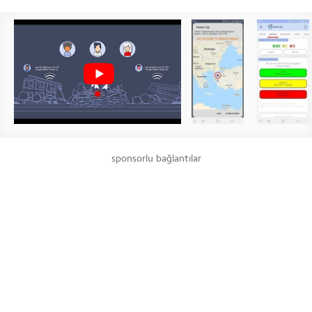
sponsorlu bağlantılar