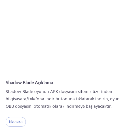
Shadow Blade Açıklama
Shadow Blade oyunun APK dosyasını sitemiz üzerinden
bilgisayara/telefona indir butonuna tıklatarak indirin, oyun
OBB dosyasını otomatik olarak indirmeye başlayacaktır.
Macera