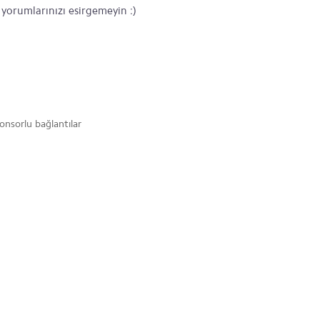
) yorumlarınızı esirgemeyin :)
onsorlu bağlantılar