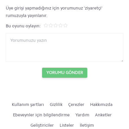
Üye girişi yapmadığınız için yorumunuz 'ziyaretçi'
rumuzuyla yayınlanır.
Bu oyunu oylayın:
YORUMU GÖNDER
Kullanım şartları
Gizlilik
Çerezler
Hakkımızda
Ebeveynler için bilgilendirme
Yardım
Anketler
Geliştiriciler
Listeler
İletişim