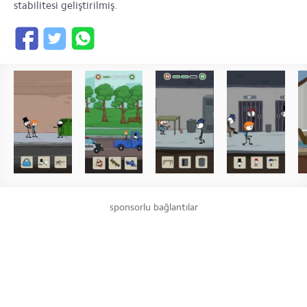
stabilitesi geliştirilmiş.
sponsorlu bağlantılar