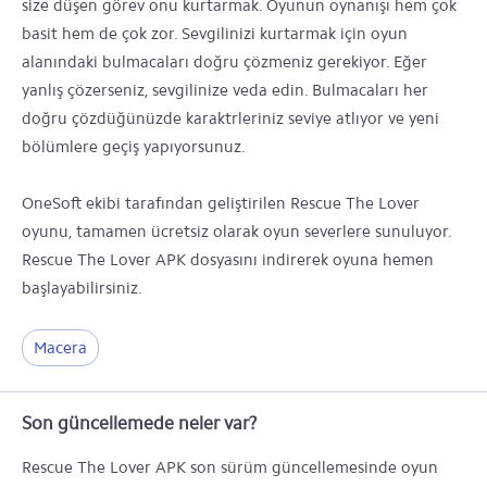
size düşen görev onu kurtarmak. Oyunun oynanışı hem çok
basit hem de çok zor. Sevgilinizi kurtarmak için oyun
alanındaki bulmacaları doğru çözmeniz gerekiyor. Eğer
yanlış çözerseniz, sevgilinize veda edin. Bulmacaları her
doğru çözdüğünüzde karaktrleriniz seviye atlıyor ve yeni
bölümlere geçiş yapıyorsunuz.
OneSoft ekibi tarafından geliştirilen Rescue The Lover
oyunu, tamamen ücretsiz olarak oyun severlere sunuluyor.
Rescue The Lover APK dosyasını indirerek oyuna hemen
başlayabilirsiniz.
Macera
Son güncellemede neler var?
Rescue The Lover APK son sürüm güncellemesinde oyun