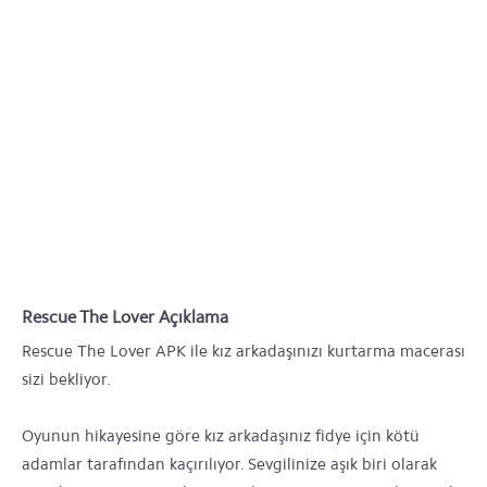
Rescue The Lover Açıklama
Rescue The Lover APK ile kız arkadaşınızı kurtarma macerası
sizi bekliyor.
Oyunun hikayesine göre kız arkadaşınız fidye için kötü
adamlar tarafından kaçırılıyor. Sevgilinize aşık biri olarak