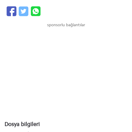
sponsorlu bağlantılar
Dosya bilgileri