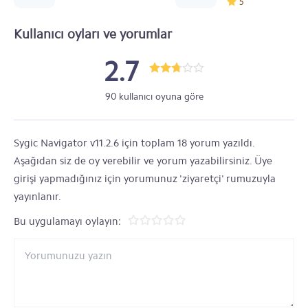
5
Kullanıcı oyları ve yorumlar
2.7
90 kullanıcı oyuna göre
Sygic Navigator v11.2.6 için toplam 18 yorum yazıldı.
Aşağıdan siz de oy verebilir ve yorum yazabilirsiniz. Üye
girişi yapmadığınız için yorumunuz 'ziyaretçi' rumuzuyla
yayınlanır.
Bu uygulamayı oylayın: