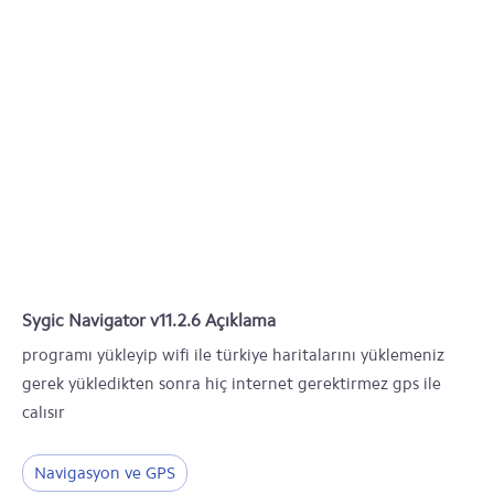
Sygic Navigator v11.2.6 Açıklama
programı yükleyip wifi ile türkiye haritalarını yüklemeniz
gerek yükledikten sonra hiç internet gerektirmez gps ile
calısır
Navigasyon ve GPS