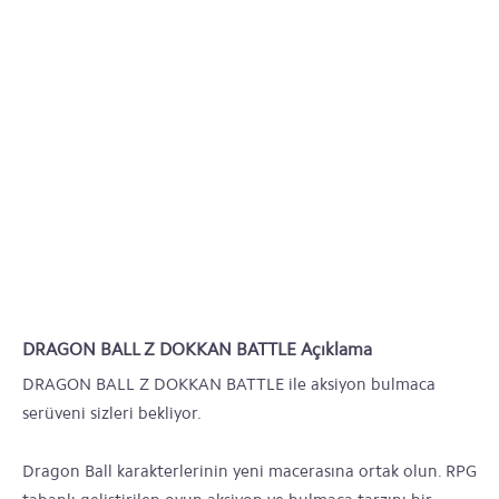
DRAGON BALL Z DOKKAN BATTLE Açıklama
DRAGON BALL Z DOKKAN BATTLE ile aksiyon bulmaca
serüveni sizleri bekliyor.
Dragon Ball karakterlerinin yeni macerasına ortak olun. RPG