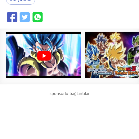
sponsorlu bağlantılar