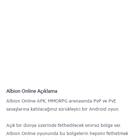
Albion Online Açıklama
Albion Online APK, MMORPG arenasında PvP ve PvE
savaşlarına katılacağınız sürükleyici bir Android oyun.
Açık bir dünya üzerinde fethedilecek sınırsız bölge var.
Albion Online oyununda bu bölgelerin hepsini fethetmek