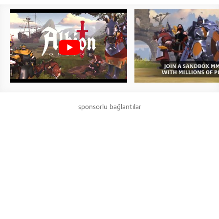
sponsorlu bağlantılar