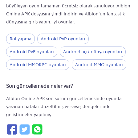
büyüleyen oyun tamamen ücretsiz olarak sunuluyor. Albion
Online APK dosyasını şimdi indirin ve Albion'un fantastik
dünyasına giriş yapın. İyi oyunlar.
Rol yapma
Android PvP oyunları
Android PvE oyunları
Android açık dünya oyunları
Android MMORPG oyunları
Android MMO oyunları
Son güncellemede neler var?
Albion Online APK son sürüm güncellemesinde oyunda
yaşanan hatalar düzeltilmiş ve savaş dengelerinde
geliştirmeler yapılmış.