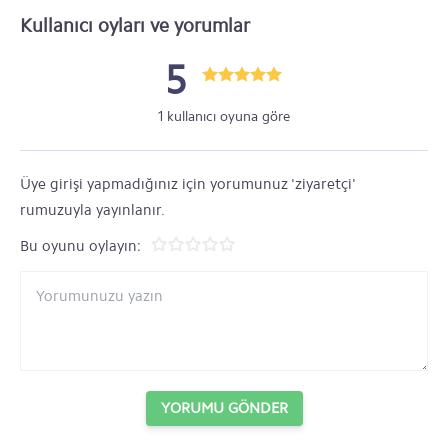
Kullanıcı oyları ve yorumlar
5
1 kullanıcı oyuna göre
Üye girişi yapmadığınız için yorumunuz 'ziyaretçi'
rumuzuyla yayınlanır.
Bu oyunu oylayın:
YORUMU GÖNDER