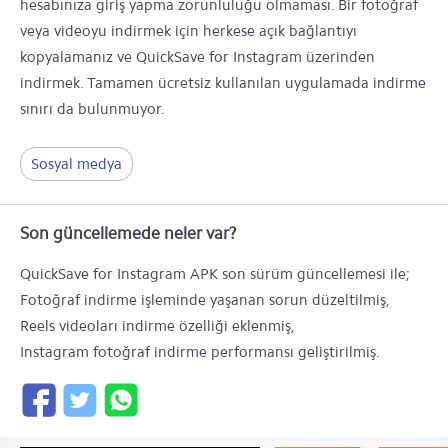
hesabınıza giriş yapma zorunluluğu olmaması. Bir fotoğraf
veya videoyu indirmek için herkese açık bağlantıyı
kopyalamanız ve QuickSave for Instagram üzerinden
indirmek. Tamamen ücretsiz kullanılan uygulamada indirme
sınırı da bulunmuyor.
Sosyal medya
Son güncellemede neler var?
QuickSave for Instagram APK son sürüm güncellemesi ile;
Fotoğraf indirme işleminde yaşanan sorun düzeltilmiş,
Reels videoları indirme özelliği eklenmiş,
Instagram fotoğraf indirme performansı geliştirilmiş.