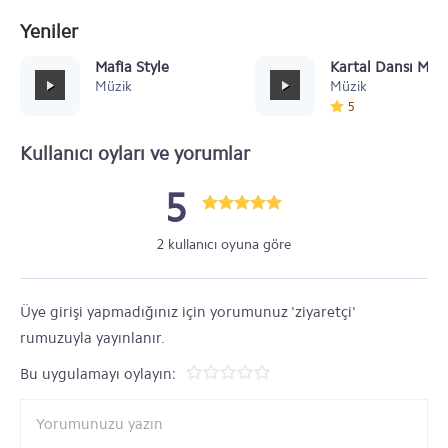
Yeniler
Mafia Style
Kartal Dansı Müz
Müzik
Müzik
5
Kullanıcı oyları ve yorumlar
5
2 kullanıcı oyuna göre
Üye girişi yapmadığınız için yorumunuz 'ziyaretçi'
rumuzuyla yayınlanır.
Bu uygulamayı oylayın: