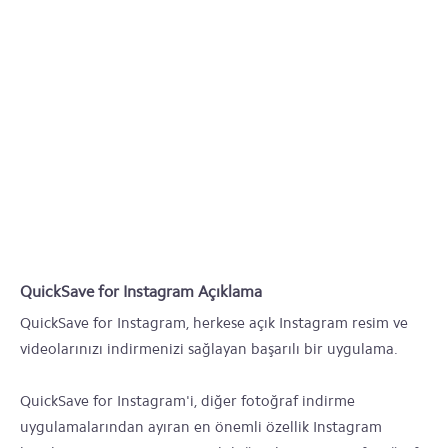
QuickSave for Instagram Açıklama
QuickSave for Instagram, herkese açık Instagram resim ve
videolarınızı indirmenizi sağlayan başarılı bir uygulama.
QuickSave for Instagram'i, diğer fotoğraf indirme
uygulamalarından ayıran en önemli özellik Instagram