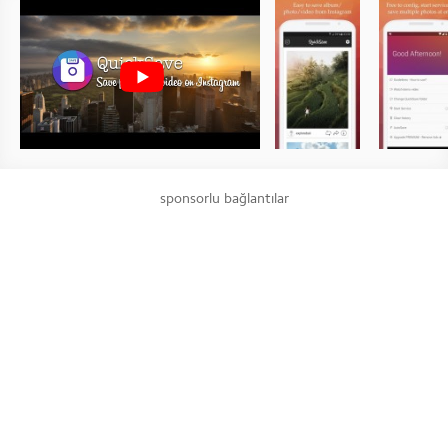
sponsorlu bağlantılar