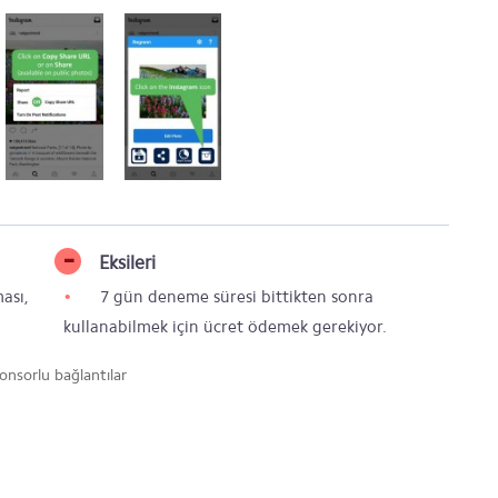
Eksileri
ası,
7 gün deneme süresi bittikten sonra
kullanabilmek için ücret ödemek gerekiyor.
onsorlu bağlantılar