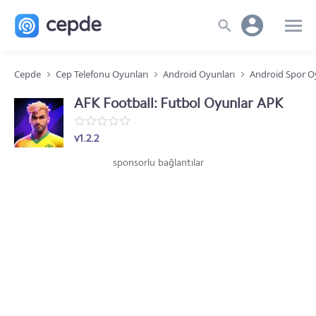
Cepde
Cep Telefonu Oyunları
Android Oyunları
Android Spor O
AFK Football: Futbol Oyunlar APK
v1.2.2
sponsorlu bağlantılar