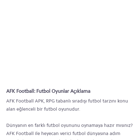
AFK Football: Futbol Oyunlar Açıklama
AFK Football APK, RPG tabanlı sıradışı futbol tarzını konu
alan eğlenceli bir futbol oyunudur.
Dünyanın en farklı futbol oyununu oynamaya hazır mısınız?
AFK Football ile heyecan verici futbol dünyasına adım