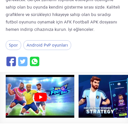
sahip olan bu oyunda kendini gösterme sırası sizde. Kaliteli
grafiklere ve sürükleyici hikayeye sahip olan bu sıradışı
futbol oyununu oynamak için AFK Football APK dosyasını
hemen indirip cihazınıza kurun. İyi eğlenceler.
Spor
Android PvP oyunları