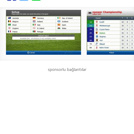
sponsorlu bağlantılar