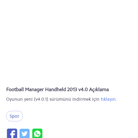
Football Manager Handheld 2013 v4.0 Açıklama
Oyunun yeni (v4.0.1) sürümünü indirmek için
tıklayın
.
Spor