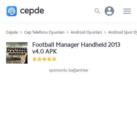
Cepde
Cep Telefonu Oyunları
Android Oyunları
Android Spor O
Football Manager Handheld 2013
v4.0 APK
sponsorlu bağlantılar