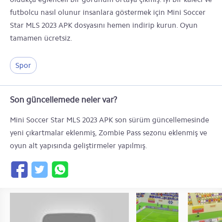
futbolcu nasıl olunur insanlara göstermek için Mini Soccer
Star MLS 2023 APK dosyasını hemen indirip kurun. Oyun
tamamen ücretsiz.
Spor
Son güncellemede neler var?
Mini Soccer Star MLS 2023 APK son sürüm güncellemesinde
yeni çıkartmalar eklenmiş, Zombie Pass sezonu eklenmiş ve
oyun alt yapısında geliştirmeler yapılmış.