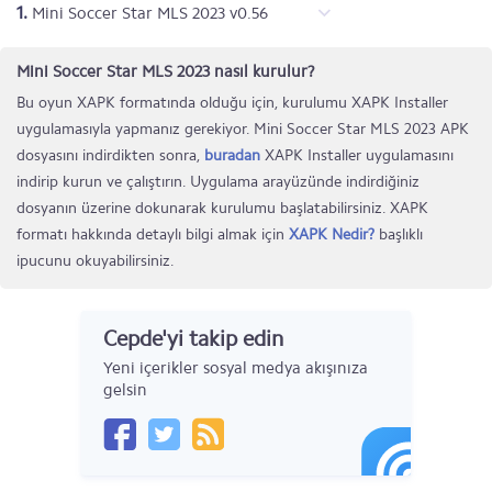
1.
Mini Soccer Star MLS 2023 v0.56
Mini Soccer Star MLS 2023 nasıl kurulur?
Bu oyun XAPK formatında olduğu için, kurulumu XAPK Installer
uygulamasıyla yapmanız gerekiyor. Mini Soccer Star MLS 2023 APK
dosyasını indirdikten sonra,
buradan
XAPK Installer uygulamasını
indirip kurun ve çalıştırın. Uygulama arayüzünde indirdiğiniz
dosyanın üzerine dokunarak kurulumu başlatabilirsiniz. XAPK
formatı hakkında detaylı bilgi almak için
XAPK Nedir?
başlıklı
ipucunu okuyabilirsiniz.
Cepde'yi takip edin
Yeni içerikler sosyal medya akışınıza
gelsin