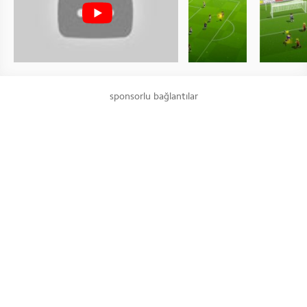
sponsorlu bağlantılar