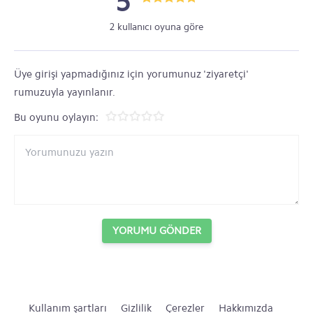
5
2 kullanıcı oyuna göre
Üye girişi yapmadığınız için yorumunuz 'ziyaretçi'
rumuzuyla yayınlanır.
Bu oyunu oylayın:
YORUMU GÖNDER
Kullanım şartları
Gizlilik
Çerezler
Hakkımızda