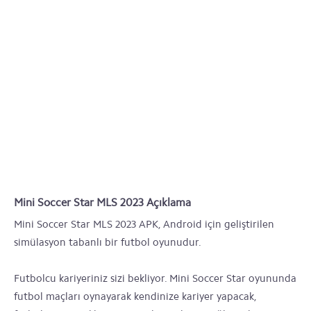
Mini Soccer Star MLS 2023 Açıklama
Mini Soccer Star MLS 2023 APK, Android için geliştirilen
simülasyon tabanlı bir futbol oyunudur.
Futbolcu kariyeriniz sizi bekliyor. Mini Soccer Star oyununda
futbol maçları oynayarak kendinize kariyer yapacak,