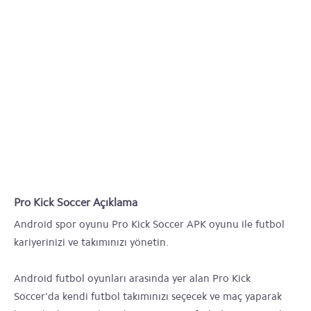
Pro Kick Soccer Açıklama
Android spor oyunu Pro Kick Soccer APK oyunu ile futbol
kariyerinizi ve takımınızı yönetin.
Android futbol oyunları arasında yer alan Pro Kick
Soccer'da kendi futbol takımınızı seçecek ve maç yaparak