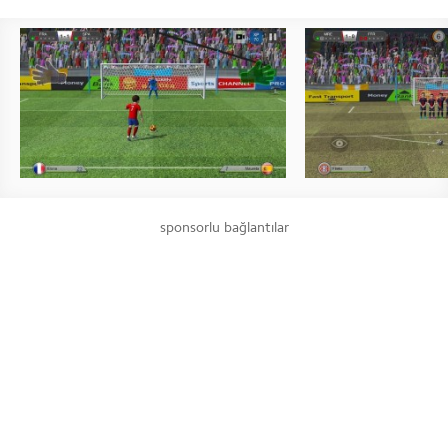
sponsorlu bağlantılar