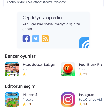
855bbb17e70e81f7a3dfb6e14fedc982ddacccc6
Cepde'yi takip edin
Yeni içerikler sosyal medya akışınıza
gelsin
Benzer oyunlar
Head Soccer LaLiga 2019
Pool Break Pro v2
Spor
Spor
5
2.3
Editörün seçimi
Minecraft
Instagram
Macera
Fotoğraf ve Video
4.3
3.8