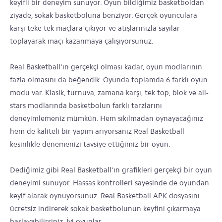
keyifli bir deneyim sunuyor. Oyun bildiğimiz basketboldan
ziyade, sokak basketboluna benziyor. Gerçek oyunculara
karşı teke tek maçlara çıkıyor ve atışlarınızla sayılar
toplayarak maçı kazanmaya çalışıyorsunuz.
Real Basketball'ın gerçekçi olması kadar, oyun modlarının
fazla olmasını da beğendik. Oyunda toplamda 6 farklı oyun
modu var. Klasik, turnuva, zamana karşı, tek top, blok ve all-
stars modlarında basketbolun farklı tarzlarını
deneyimlemeniz mümkün. Hem sıkılmadan oynayacağınız
hem de kaliteli bir yapım arıyorsanız Real Basketball
kesinlikle denemenizi tavsiye ettiğimiz bir oyun.
Dediğimiz gibi Real Basketball'ın grafikleri gerçekçi bir oyun
deneyimi sunuyor. Hassas kontrolleri sayesinde de oyundan
keyif alarak oynuyorsunuz. Real Basketball APK dosyasını
ücretsiz indirerek sokak basketbolunun keyfini çıkarmaya
başlayabilirsiniz. İyi oyunlar.