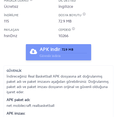
MAĞAZA LISANSI
DIL DESTEĞI
Ücretsiz
İngilizce
İNDIRILME
DOSYA BOYUTU
115
72.9 MB
PAYLAŞAN
CEPDEID
hsnDnz
10266
APK indir
72.9 MB
Güvenle indirin
GÜVENLİK
İndireceğiniz Real Basketball APK dosyasına ait doğrulanmış
paket adı ve paket imzasını aşağıdan görebilirsiniz. Doğrulanmış
paket adı ve paket imzası dosyanın orijinal ve güvenli olduğuna
işaret eder.
APK paket adı:
net.mobilecraft.realbasketball
APK imzası: