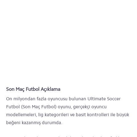
Son Maç Futbol Açıklama
On milyondan fazla oyuncusu bulunan Ultimate Soccer
Futbol (Son Maç Futbol) oyunu, gerçekçi oyuncu
modellemeleri, lig kategorileri ve basit kontrolleri ile büyük
beğeni kazanmış durumda.