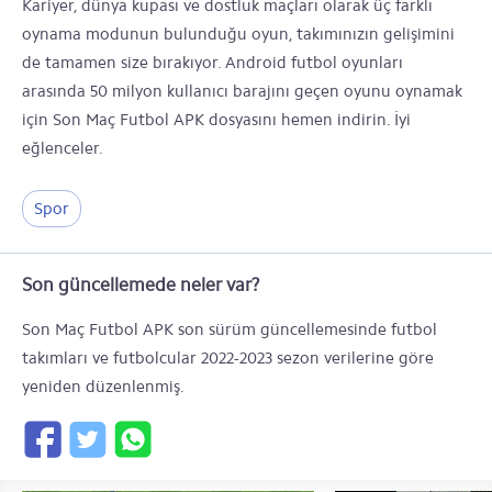
Kariyer, dünya kupası ve dostluk maçları olarak üç farklı
oynama modunun bulunduğu oyun, takımınızın gelişimini
de tamamen size bırakıyor. Android futbol oyunları
arasında 50 milyon kullanıcı barajını geçen oyunu oynamak
için Son Maç Futbol APK dosyasını hemen indirin. İyi
eğlenceler.
Spor
Son güncellemede neler var?
Son Maç Futbol APK son sürüm güncellemesinde futbol
takımları ve futbolcular 2022-2023 sezon verilerine göre
yeniden düzenlenmiş.