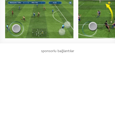
sponsorlu bağlantılar