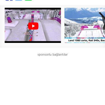
sponsorlu bağlantılar