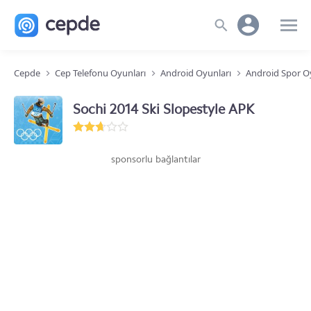
Cepde
Cep Telefonu Oyunları
Android Oyunları
Android Spor O
Sochi 2014 Ski Slopestyle APK
sponsorlu bağlantılar