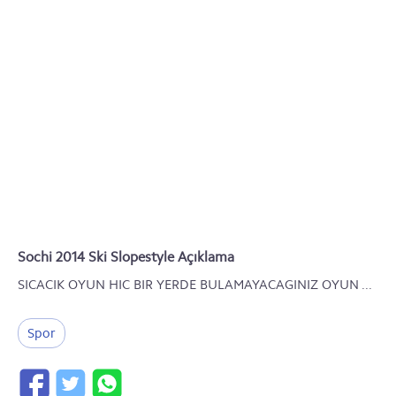
Sochi 2014 Ski Slopestyle Açıklama
SICACIK OYUN HIC BIR YERDE BULAMAYACAGINIZ OYUN ...
Spor