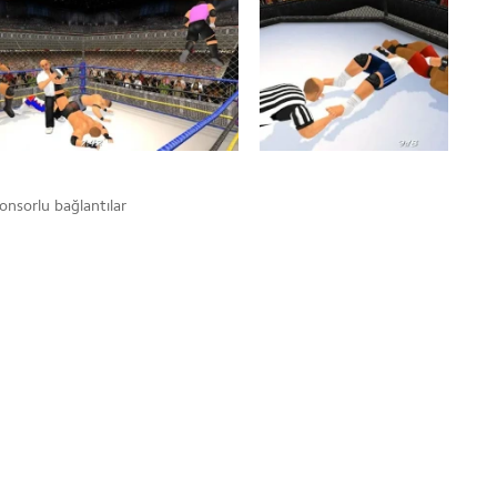
onsorlu bağlantılar