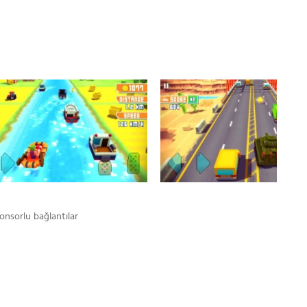
onsorlu bağlantılar